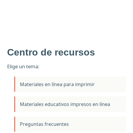
Centro de recursos
Elige un tema:
Materiales en línea para imprimir
Materiales educativos impresos en línea
Preguntas frecuentes