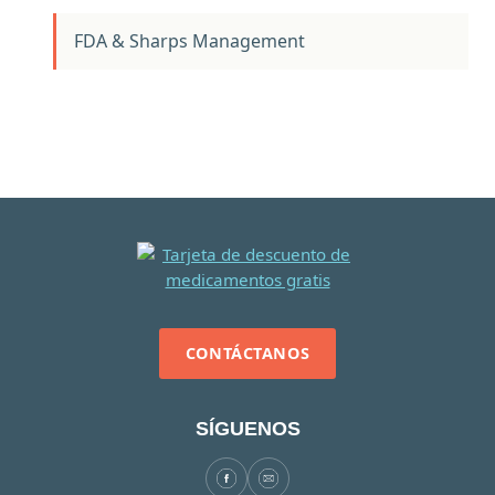
FDA & Sharps Management
CONTÁCTANOS
SÍGUENOS